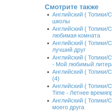
Смотрите также
Английский ( Топики/С
школы
Английский ( Топики/С
любимая комната
Английский ( Топики/С
лучший друг
Английский ( Топики/С
- Мой любимый литер
Английский ( Топики/С
(4)
Английский ( Топики/
Time - Летнее время
Английский ( Топики/С
моего друга