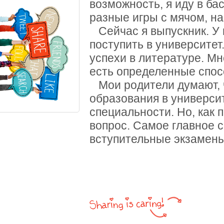
возможность, я иду в ба
разные игры с мячом, на
Сейчас я выпускник. У 
поступить в университет
успехи в литературе. Мн
есть определенные спос
Мои родители думают, 
образования в университ
специальности. Но, как 
вопрос. Самое главное 
вступительные экзамены 