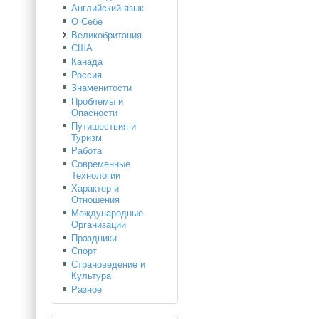
Английский язык
О Себе
Великобритания
США
Канада
Россия
Знаменитости
Проблемы и
Опасности
Путишествия и
Туризм
Работа
Современные
Технологии
Характер и
Отношения
Международные
Организации
Праздники
Спорт
Страноведение и
Культура
Разное