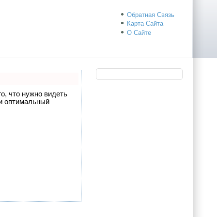
Обратная Связь
Карта Сайта
О Сайте
го, что нужно видеть
 и оптимальный