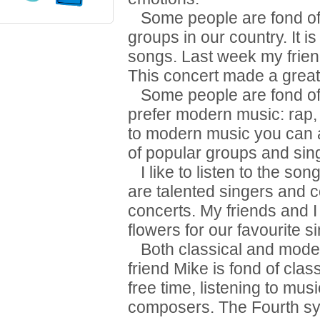
Some people are fond of 
groups in our country. It is
songs. Last week my friend
This concert made a great
Some people are fond of 
prefer modern music: rap, 
to modern music you can a
of popular groups and sin
I like to listen to the so
are talented singers and c
concerts. My friends and I
flowers for our favourite s
Both classical and moder
friend Mike is fond of cla
free time, listening to mu
composers. The Fourth s