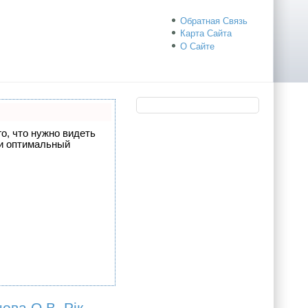
Обратная Связь
Карта Сайта
О Сайте
го, что нужно видеть
 и оптимальный