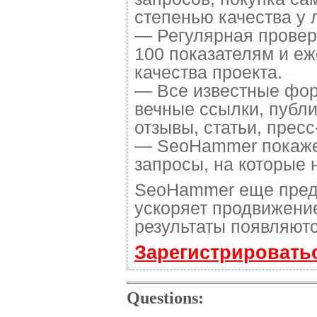
степенью качества у 
— Регулярная провер
100 показателям и е
качества проекта.
— Все известные фор
вечные ссылки, публи
отзывы, статьи, пресс
— SeoHammer покажет,
запросы, на которые 
SeoHammer еще пред
ускоряет продвижение
результаты появляютс
Зарегистрировать
Questions: