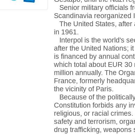
Senior military officials 
Scandinavia reorganized In
The United States, after a
in 1961.
Interpol is the world's se
after the United Nations; i
is financed by annual cont
which total about EUR 30 
million annually. The Orga
France, formerly headquart
the vicinity of Paris.
Because of the politically 
Constitution forbids any inv
religious, or racial crimes
safety and terrorism, organ
drug trafficking, weapons 