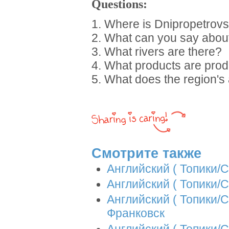
Questions:
1. Where is Dnipropetrovs
2. What can you say about
3. What rivers are there?
4. What products are pro
5. What does the region's 
Смотрите также
Английский ( Топики/С
Английский ( Топики/С
Английский ( Топики/С
Франковск