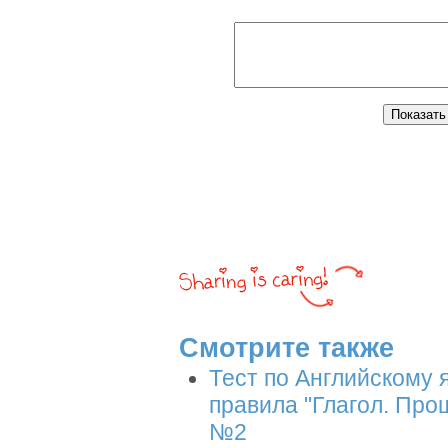
Смотрите также
Тест по Английскому 
правила "Глагол. Пр
№2