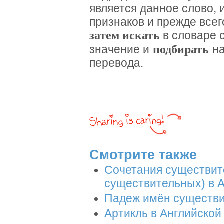
является данное слово, 
признаков и прежде все
затем искать
в словаре 
подбирать
значение и
н
перевода.
Смотрите также
Сочетания существит
существительных) в 
Падеж имён существи
Артикль в Английской