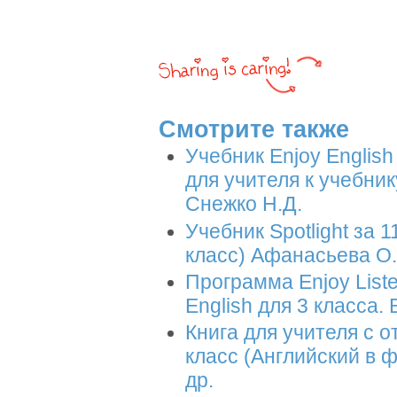
Смотрите также
Учебник Enjoy English
для учителя к учебник
Снежко Н.Д.
Учебник Spotlight за 
класс) Афанасьева О.В
Программа Enjoy Liste
English для 3 класса.
Книга для учителя с от
класс (Английский в ф
др.