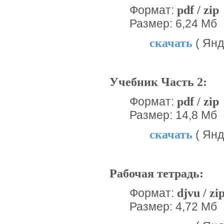
pdf / zip
Формат:
Размер: 6,24 Мб
скачать
( Янд
Учебник Часть 2:
pdf / zip
Формат:
Размер: 14,8 Мб
скачать
( Янд
Рабочая тетрадь:
djvu / zi
Формат:
Размер: 4,72 Мб