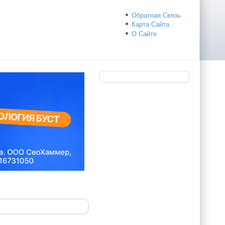
Обратная Связь
Карта Сайта
О Сайте