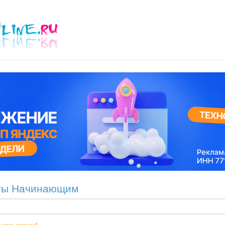
ты Начинающим