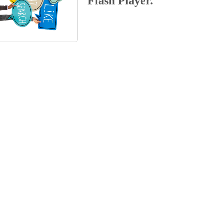
Flash Player.