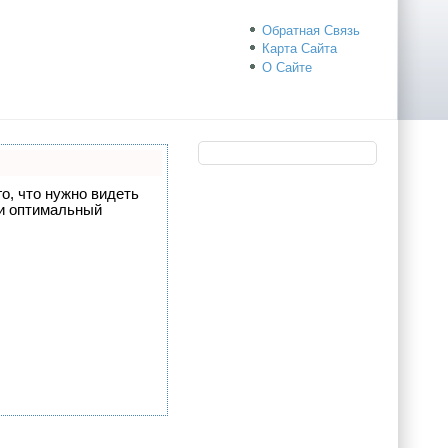
Обратная Связь
Карта Сайта
О Сайте
го, что нужно видеть
 и оптимальный