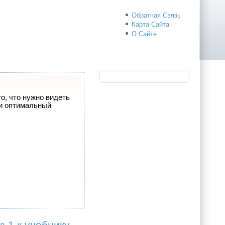
Обратная Связь
Карта Сайта
О Сайте
го, что нужно видеть
 и оптимальный