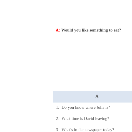
A:
Would you like something to eat?
A
1. Do you know where Julia is?
2. What time is David leaving?
3. What's in the newspaper today?