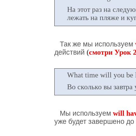
На этот раз на следую
лежать на пляже и куп
Так же мы используем
(
смотри Урок 2
действий
What time will you be
Во сколько вы завтра
will ha
Мы используем
уже будет завершено до