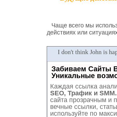
Чаще всего мы исполь
действиях или ситуация
I don't think John is hap
Забиваем Сайты 
Уникальные возм
Каждая ссылка анали
SEO, Трафик и SMM.
сайта прозрачным и 
вечные ссылки, стать
используйте по макс