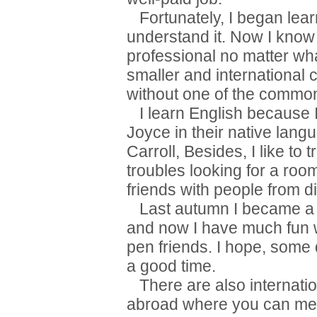
Fortunately, I began lear
understand it. Now I know t
professional no matter wha
smaller and international 
without one of the commo
I learn English because 
Joyce in their native lan
Carroll, Besides, I like to
troubles looking for a room
friends with people from di
Last autumn I became a 
and now I have much fun w
pen friends. I hope, some
a good time.
There are also internatio
abroad where you can meet