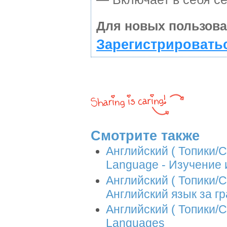
Для новых пользова
Зарегистрировать
Смотрите также
Английский ( Топики/С
Language - Изучение 
Английский ( Топики/С
Английский язык за г
Английский ( Топики/С
Languages