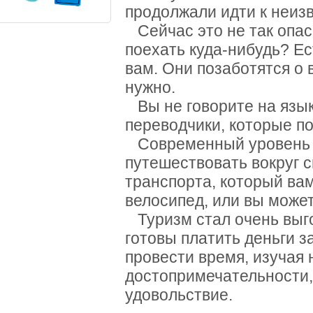
продолжали идти к неиз
Сейчас это не так опасн
поехать куда-нибудь? Ес
вам. Они позаботятся о 
нужно.
Вы не говорите на язык
переводчики, которые по
Современный уровень с
путешествовать вокруг 
транспорта, который вам
велосипед, или вы може
Туризм стал очень выг
готовы платить деньги 
провести время, изучая
достопримечательности,
удовольствие.