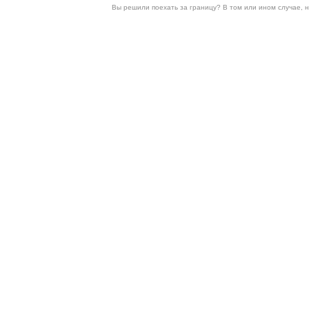
Вы решили поехать за границу? В том или ином случае, 