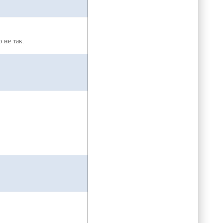
 не так.