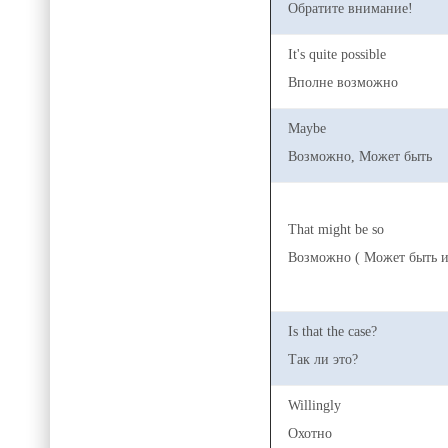
Обратите внимание!
It's quite possible
Вполне возможно
Maybe
Возможно, Может быть
That might be so
Возможно ( Может быть и т
Is that the case?
Так ли это?
Willingly
Охотно